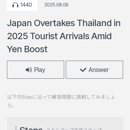
1440
2025.08.06
Japan Overtakes Thailand in
2025 Tourist Arrivals Amid
Yen Boost
Play
Answer
以下のStepに沿って練習問題に挑戦してみましょ
う。