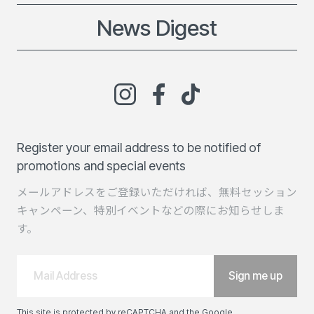
News Digest
Register your email address to be notified of
promotions and special events
メールアドレスをご登録いただければ、無料セッション
キャンペーン、特別イベントなどの際にお知らせしま
す。
This site is protected by reCAPTCHA and the Google