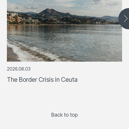
2026.08.03
The Border Crisis in Ceuta
Back to top