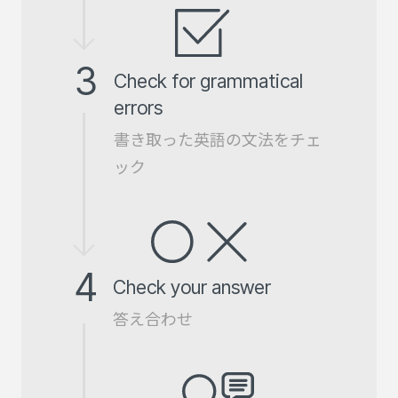
3
Check for grammatical
errors
書き取った英語の文法をチェ
ック
4
Check your answer
答え合わせ