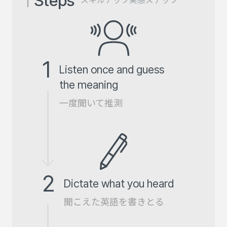
Steps
スキルアップ実感ステップ
1
Listen once and guess
the meaning
一度聞いて推測
2
Dictate what you heard
聞こえた英語を書きとる