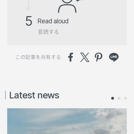
5
Read aloud
音読する
この記事を共有する
Latest news