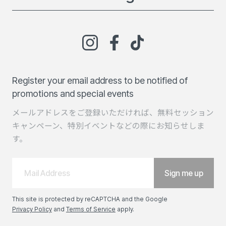
Register your email address to be notified of
promotions and special events
メールアドレスをご登録いただければ、無料セッション
キャンペーン、特別イベントなどの際にお知らせしま
す。
This site is protected by reCAPTCHA and the Google
Privacy Policy
and
Terms of Service
apply.