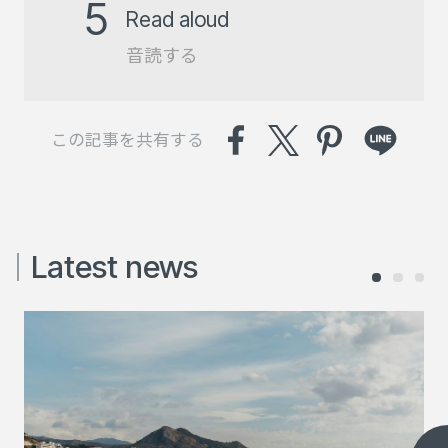
5
Read aloud
音読する
この記事を共有する
Latest news