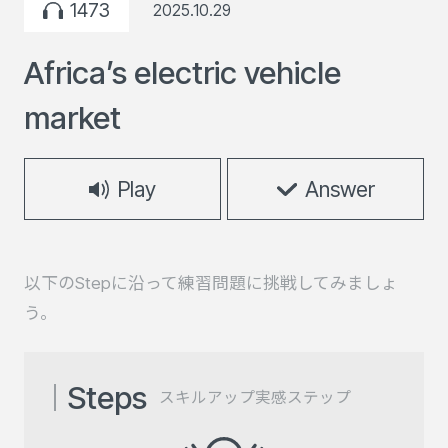
1473
2025.10.29
Africa’s electric vehicle
market
Play
Answer
以下のStepに沿って練習問題に挑戦してみましょ
う。
Steps
スキルアップ実感ステップ