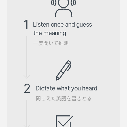
1
Listen once and guess
the meaning
一度聞いて推測
2
Dictate what you heard
聞こえた英語を書きとる