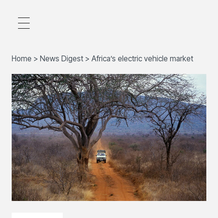
Home
>
News Digest
>
Africa’s electric vehicle market