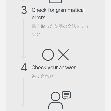
3
Check for grammatical
errors
書き取った英語の文法をチェ
ック
4
Check your answer
答え合わせ