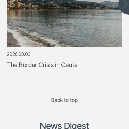
2026.08.03
The Border Crisis in Ceuta
Back to top
News Digest