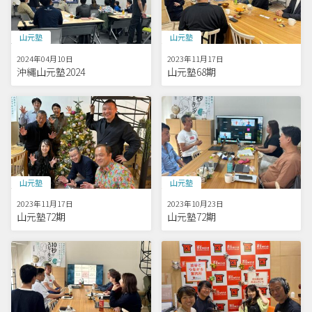
山元塾
山元塾
2024年04月10日
2023年11月17日
沖縄山元塾2024
山元塾68期
山元塾
山元塾
2023年11月17日
2023年10月23日
山元塾72期
山元塾72期