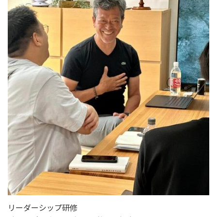
リーダーシップ研修