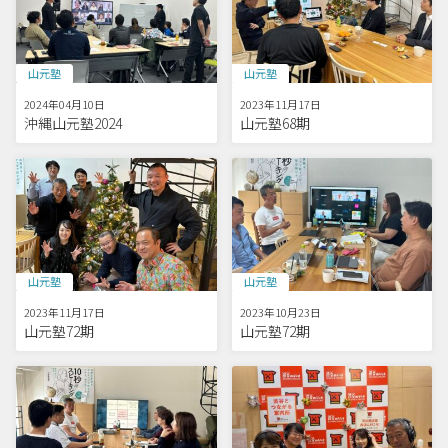
山元塾
山元塾
2024年04月10日
2023年11月17日
沖縄山元塾2024
山元塾68期
山元塾
山元塾
2023年11月17日
2023年10月23日
山元塾72期
山元塾72期