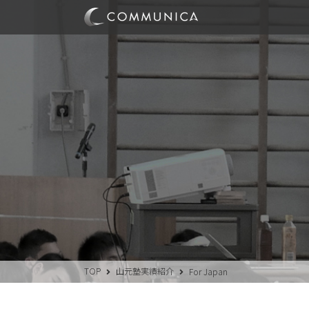
TOP
山元塾実績紹介
For Japan