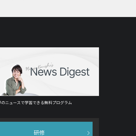
界のニュースで学習できる無料プログラム
研修