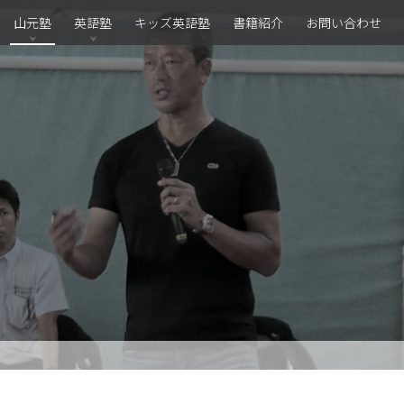
山元塾
英語塾
キッズ英語塾
書籍紹介
お問い合わせ