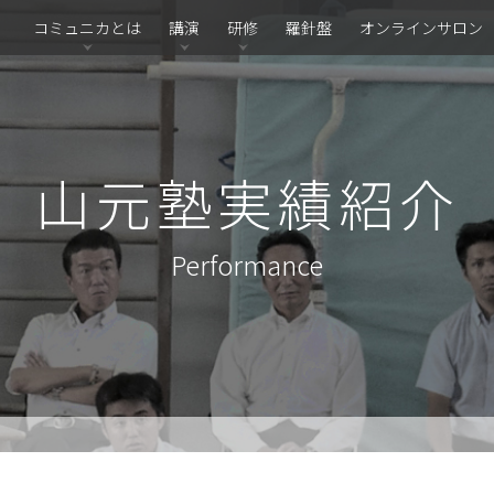
コミュニカとは
講演
研修
羅針盤
オンラインサロン
山元塾実績紹介
Performance