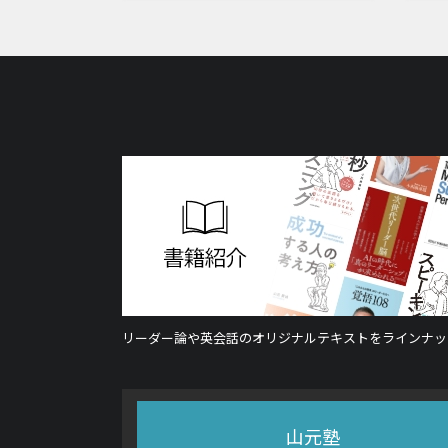
リーダー論や英会話のオリジナルテキストをラインナッ
山元塾