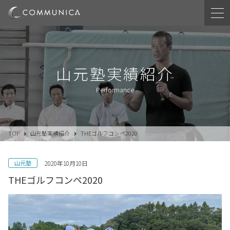
山元塾実績紹介
Performance
TOP
山元塾実績紹介
THEゴルフコンペ2020
山元塾
2020年10月10日
THEゴルフコンペ2020