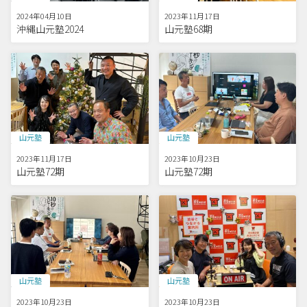
2024年04月10日
2023年11月17日
沖縄山元塾2024
山元塾68期
山元塾
山元塾
2023年11月17日
2023年10月23日
山元塾72期
山元塾72期
山元塾
山元塾
2023年10月23日
2023年10月23日