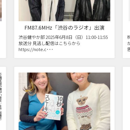
FM87.6MHz「渋谷のラジオ」出演
渋谷健やか部 2025年6月8日（日）11:00-11:55
株
放送分 見逃し配信はこちらから
https://note.c･･･