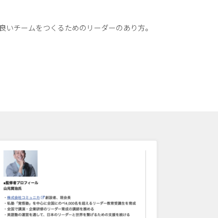
り良いチームをつくるためのリーダーのあり方。