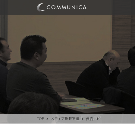
TOP
メディア掲載実績
保育ナビ