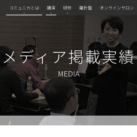
コミュニカとは
講演
研修
羅針盤
オンラインサロン
メディア掲載実績
MEDIA