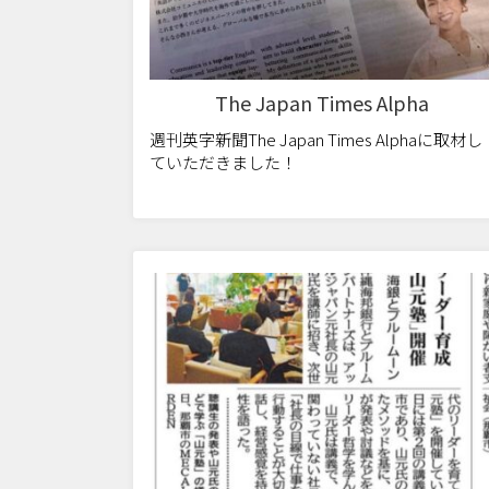
The Japan Times Alpha
週刊英字新聞The Japan Times Alphaに取材し
ていただきました！