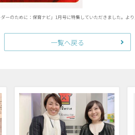
ーダーのために：保育ナビ」1月号に特集していただきました。よ
一覧へ戻る