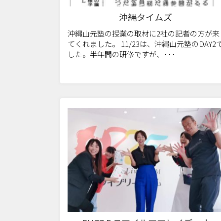
沖縄タイムズ
沖縄山元塾の授業の取材に2社の記者の方が来
てくれました。 11/23は、沖縄山元塾のDAY2
した。半年間の研修ですが、･･･