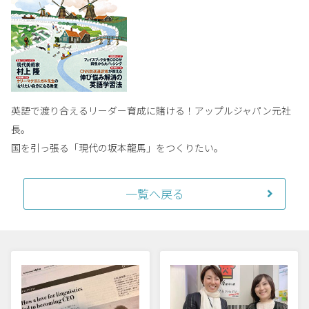
英語で渡り合えるリーダー育成に賭ける！アップルジャパン元社
長。
国を引っ張る「現代の坂本龍馬」をつくりたい。
一覧へ戻る