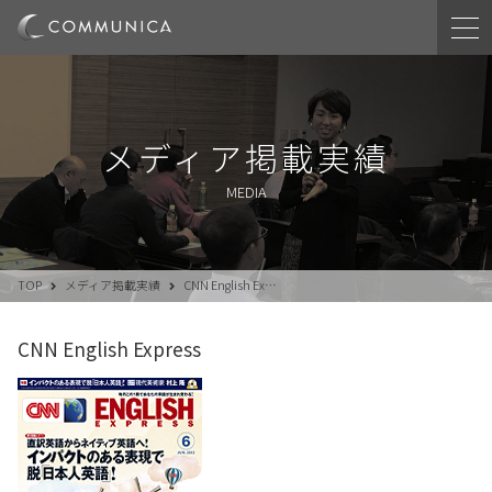
メディア掲載実績
MEDIA
TOP
メディア掲載実績
CNN English Ex…
CNN English Express