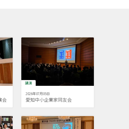
講演
2026年07月05日
演会
愛知中小企業家同友会