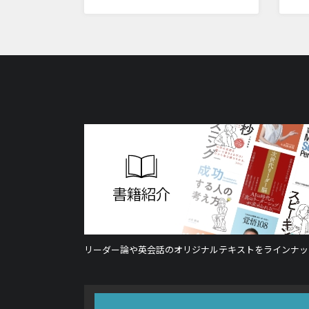
リーダー論や英会話のオリジナルテキストをラインナッ