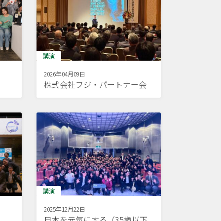
講演
2026年04月09日
株式会社フジ・パートナー会
講演
2025年12月22日
日本を元気にする（35歳以下