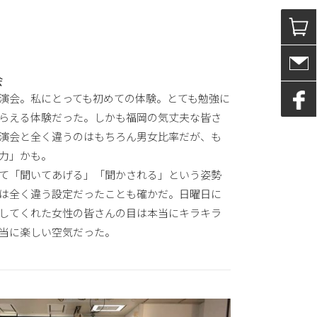
会
演会。私にとっても初めての体験。とても勉強に
らえる体験だった。しかも福岡の気丈夫な皆さ
演会と全く違うのはもちろん男女比率だが、も
力」かも。
て「聞いてあげる」「聞かされる」という姿勢
は全く違う設定だったことも確かだ。日曜日に
参加してくれた女性の皆さんの目は本当にキラキラ
当に楽しい空気だった。