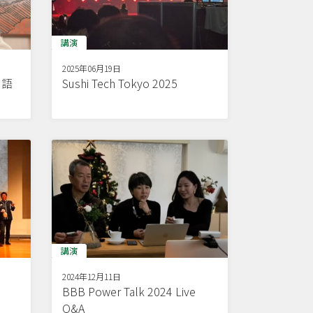
講演
2025年06月19日
ス語
Sushi Tech Tokyo 2025
講演
2024年12月11日
BBB Power Talk 2024 Live
Q&A