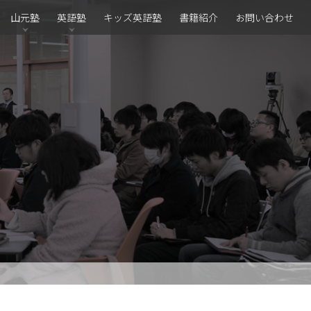
山元塾
英語塾
キッズ英語塾
書籍紹介
お問い合わせ