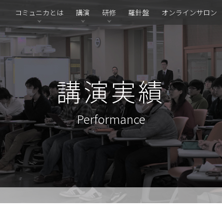
コミュニカとは
講演
研修
羅針盤
オンラインサロン
講演実績
Performance