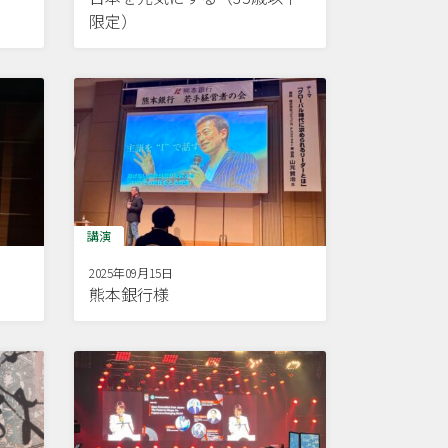
限定）
講演
2025年09月15日
熊本銀行様