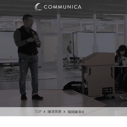
TOP
講演実績
福岡講演会