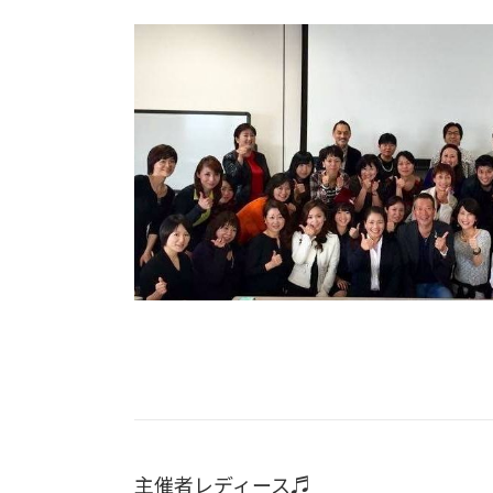
主催者レディース♬