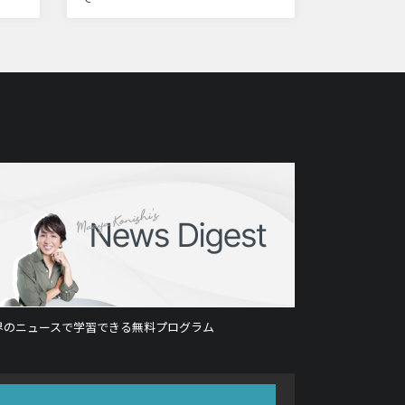
界のニュースで学習できる無料プログラム