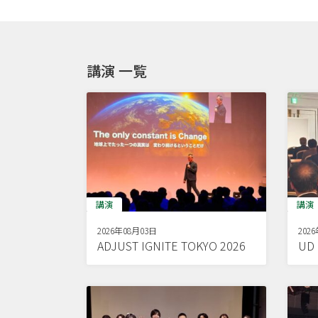
講演 一覧
講演
講演
2026年08月03日
202
ADJUST IGNITE TOKYO 2026
U