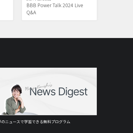
BBB Power Talk 2024 Live
Q&A
界のニュースで学習できる無料プログラム