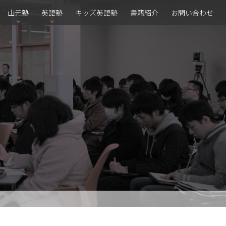
山元塾
英語塾
キッズ英語塾
書籍紹介
お問い合わせ