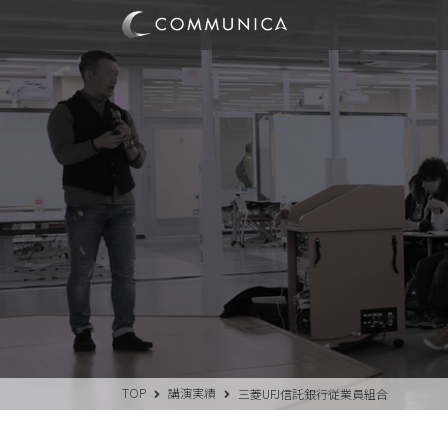
TOP
講演実績
三菱UFJ信託銀行従業員組合