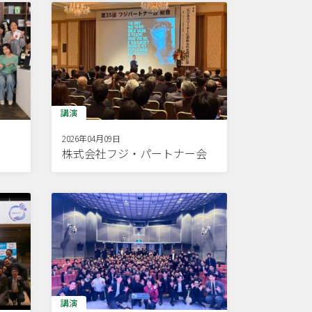
講演
2026年04月09日
株式会社フジ・パートナー会
講演