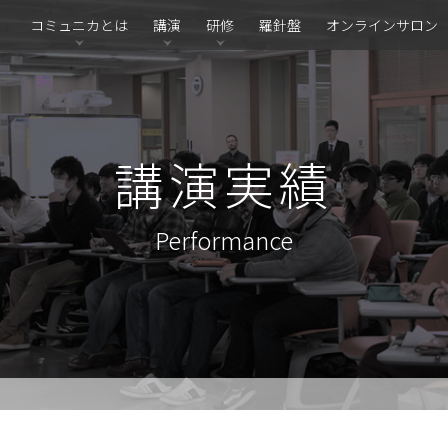
コミュニカとは
講演
研修
羅針盤
オンラインサロン
講演実績
Performance