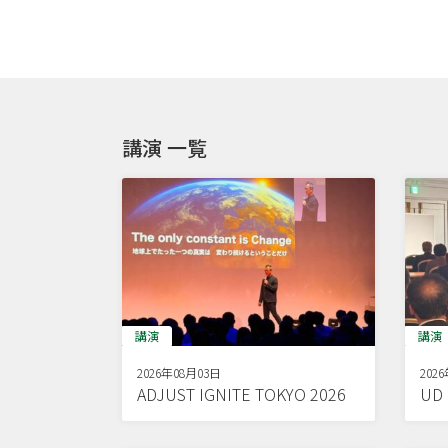
講演 一覧
講演
講演
2026年08月03日
202
ADJUST IGNITE TOKYO 2026
U