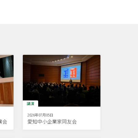
講演
2026年07月05日
演会
愛知中小企業家同友会