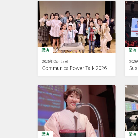
講演
講演
2026年05月27日
202
Communica Power Talk 2026
Sus
講演
講演