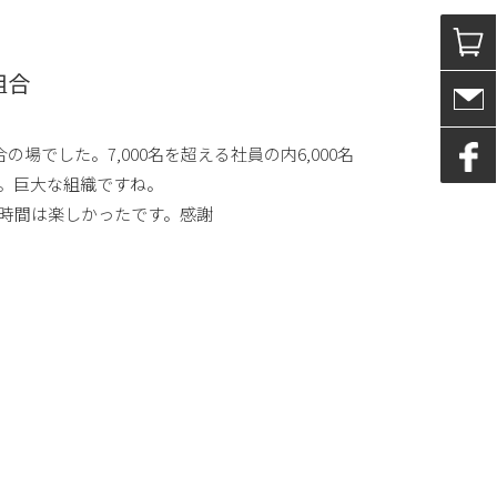
組合
の場でした。7,000名を超える社員の内6,000名
。巨大な組織ですね。
時間は楽しかったです。感謝