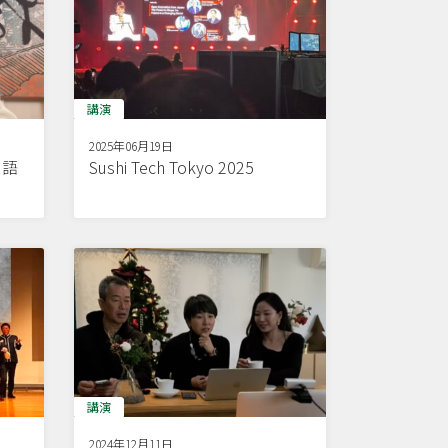
講演
2025年06月19日
ス語
Sushi Tech Tokyo 2025
講演
2024年12月11日