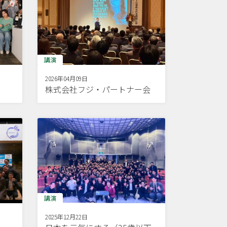
講演
2026年04月09日
株式会社フジ・パートナー会
講演
2025年12月22日