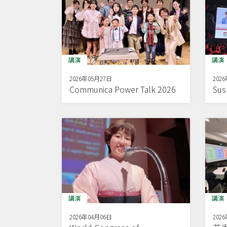
講演
講演
2026年05月27日
202
Communica Power Talk 2026
Sus
講演
講演
2026年04月06日
202