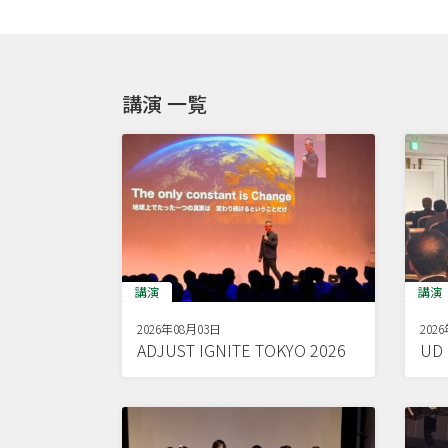
講演 一覧
講演
講演
2026年08月03日
202
ADJUST IGNITE TOKYO 2026
U