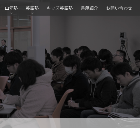
山元塾
英語塾
キッズ英語塾
書籍紹介
お問い合わせ