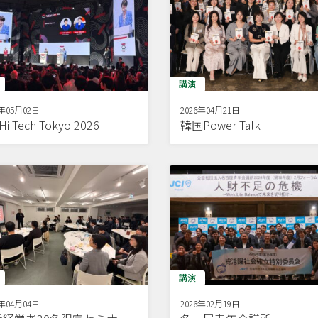
講演
6年05月02日
2026年04月21日
Hi Tech Tokyo 2026
韓国Power Talk
講演
6年04月04日
2026年02月19日