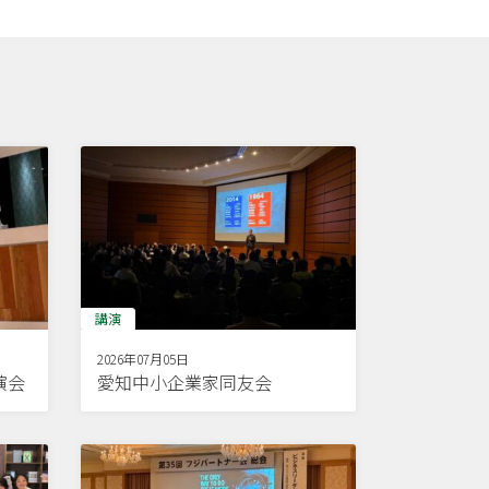
講演
2026年07月05日
演会
愛知中小企業家同友会