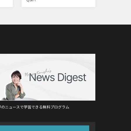
界のニュースで学習できる無料プログラム