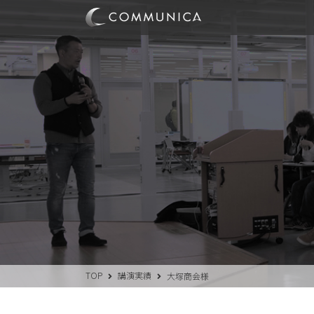
TOP
講演実績
大塚商会様