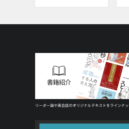
リーダー論や英会話のオリジナルテキストをラインナッ