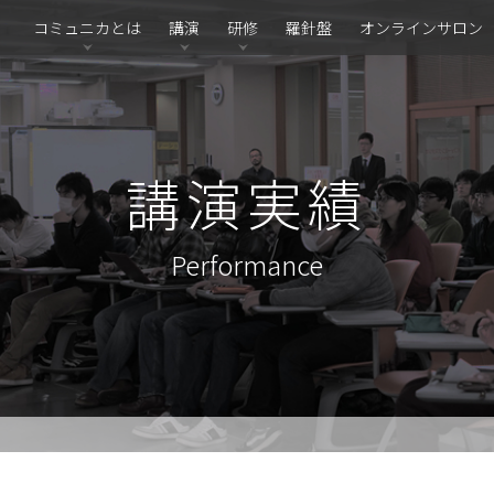
コミュニカとは
講演
研修
羅針盤
オンラインサロン
講演実績
Performance