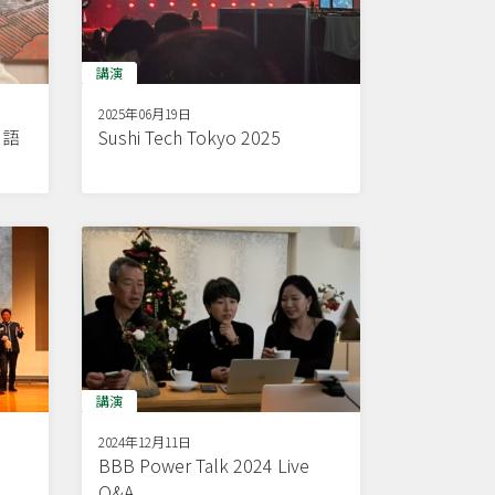
講演
2025年06月19日
ス語
Sushi Tech Tokyo 2025
講演
2024年12月11日
BBB Power Talk 2024 Live
Q&A