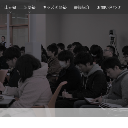
山元塾
英語塾
キッズ英語塾
書籍紹介
お問い合わせ