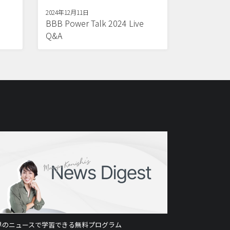
2024年12月11日
BBB Power Talk 2024 Live
Q&A
界のニュースで学習できる無料プログラム