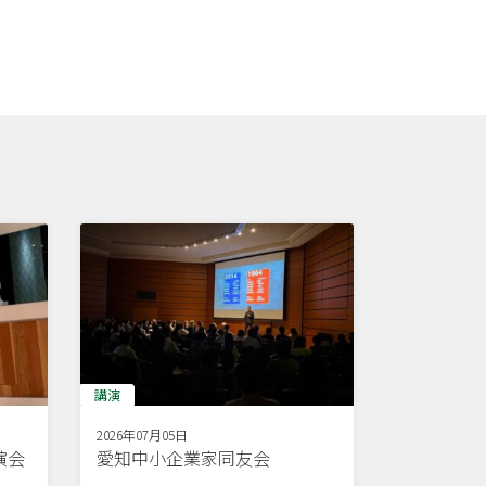
講演
2026年07月05日
演会
愛知中小企業家同友会