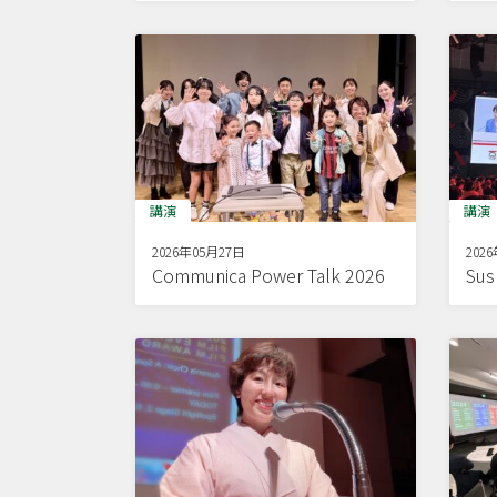
講演
講演
2026年05月27日
202
Communica Power Talk 2026
Sus