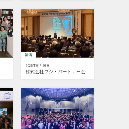
講演
2026年04月09日
株式会社フジ・パートナー会