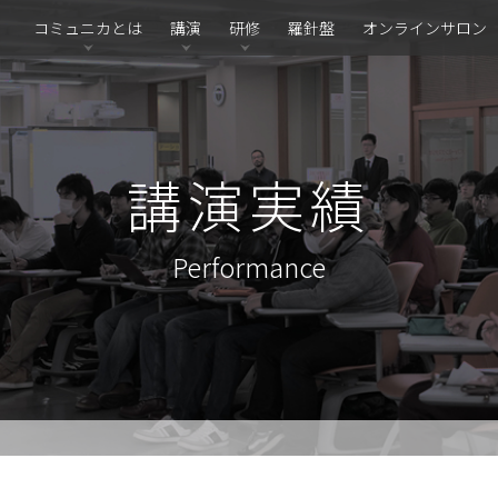
コミュニカとは
講演
研修
羅針盤
オンラインサロン
講演実績
Performance