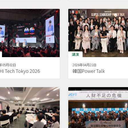
講演
6年05月02日
2026年04月21日
Hi Tech Tokyo 2026
韓国Power Talk