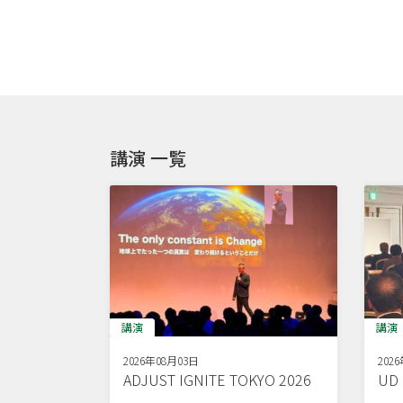
講演 一覧
講演
講演
2026年08月03日
202
ADJUST IGNITE TOKYO 2026
U