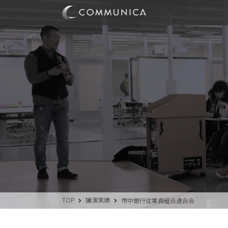
TOP
講演実績
市中銀行従業員組合連合会