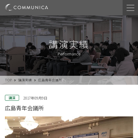
講演実績
Performance
TOP
講演実績
広島青年会議所
講演
2017年09月9日
広島青年会議所