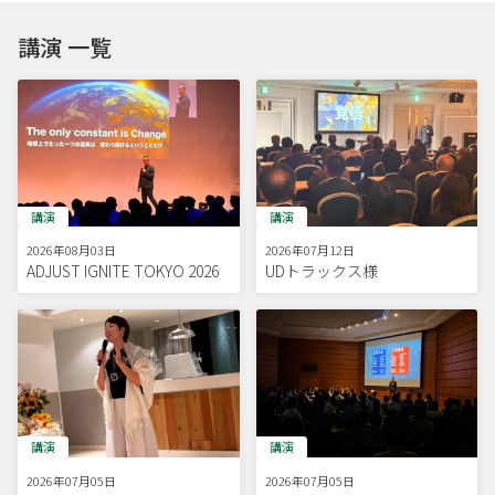
講演 一覧
講演
講演
2026年08月03日
2026年07月12日
ADJUST IGNITE TOKYO 2026
UDトラックス様
講演
講演
2026年07月05日
2026年07月05日