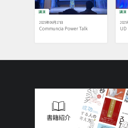
講演
講演
2025年06月17日
202
Communcia Power Talk
U