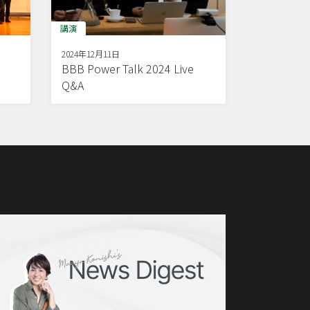
講演
2024年12月11日
BBB Power Talk 2024 Live
Q&A