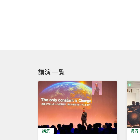
講演 一覧
講演
講演