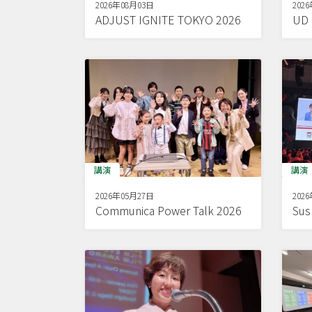
2026年08月03日
202
ADJUST IGNITE TOKYO 2026
U
講演
講演
2026年05月27日
202
Communica Power Talk 2026
Sus