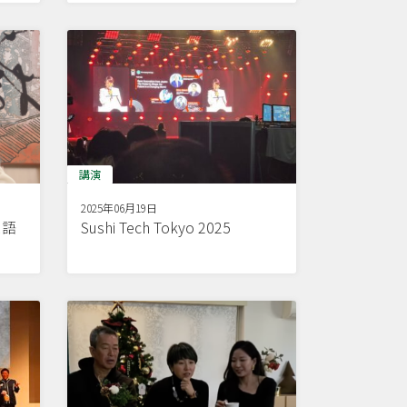
講演
2025年06月19日
ス語
Sushi Tech Tokyo 2025