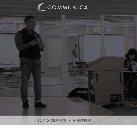
TOP
講演実績
紀陽銀行様