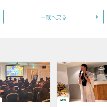
一覧へ戻る
講演