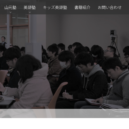
山元塾
英語塾
キッズ英語塾
書籍紹介
お問い合わせ