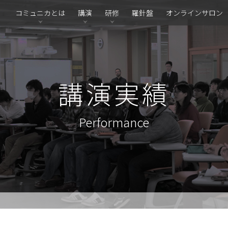
コミュニカとは
講演
研修
羅針盤
オンラインサロン
講演実績
Performance