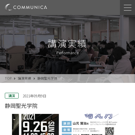
講演実績
Performance
TOP
講演実績
静岡聖光学院
講演
2021年09月9日
静岡聖光学院