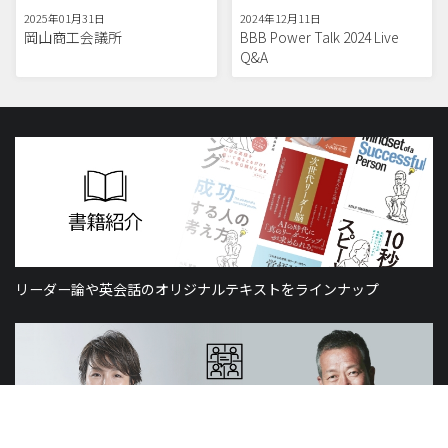
2025年01月31日
2024年12月11日
岡山商工会議所
BBB Power Talk 2024 Live
Q&A
リーダー論や英会話のオリジナルテキストをラインナップ