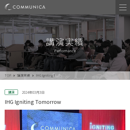
講演実績
Performance
TOP
講演実績
IHG Igniting T…
講演
2024年03月3日
IHG Igniting Tomorrow