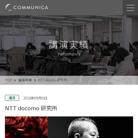
講演実績
Performance
TOP
講演実績
NTT docomo 研究所
講演
2016年09月9日
NTT docomo 研究所