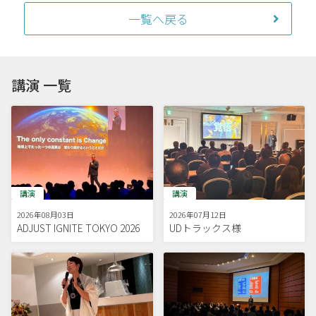
一覧へ戻る
講演 一覧
講演
講演
2026年08月03日
2026年07月12日
ADJUST IGNITE TOKYO 2026
UDトラックス様