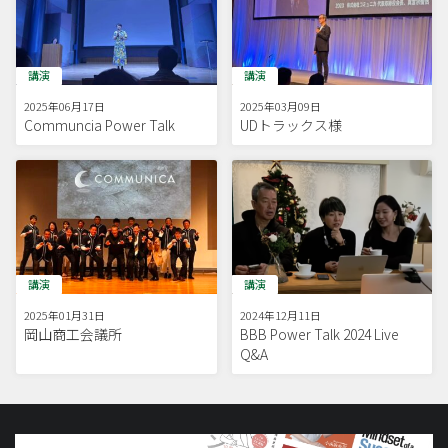
講演
講演
2025年06月17日
2025年03月09日
Communcia Power Talk
UDトラックス様
講演
講演
2025年01月31日
2024年12月11日
岡山商工会議所
BBB Power Talk 2024 Live
Q&A