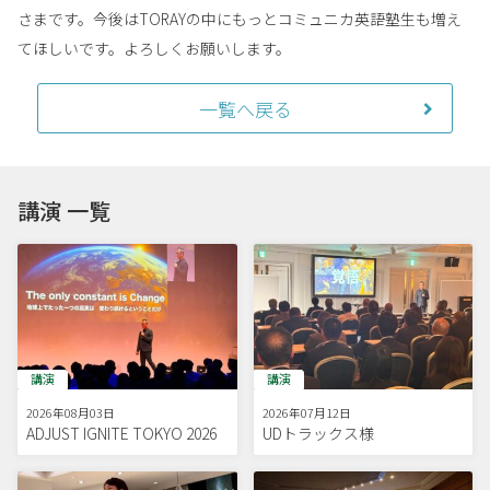
さまです。今後はTORAYの中にもっとコミュニカ英語塾生も増え
てほしいです。よろしくお願いします。
一覧へ戻る
講演 一覧
講演
講演
2026年08月03日
2026年07月12日
ADJUST IGNITE TOKYO 2026
UDトラックス様