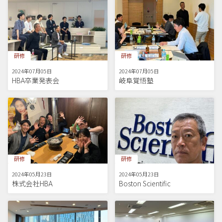
研修
研修
2024年07月05日
2024年07月05日
HBA卒業発表会
岐阜覚悟塾
研修
研修
2024年05月23日
2024年05月23日
株式会社HBA
Boston Scientific