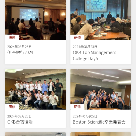
研修
研修
2024年08月23日
2024年08月23日
伊予銀行2024
OKB Top Management
College Day5
研修
研修
2024年08月23日
2024年07月05日
OKB合宿復活
Boston Scientific卒業発表会