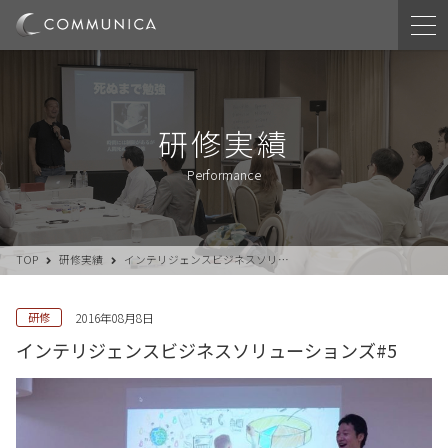
研修実績
Performance
TOP
研修実績
インテリジェンスビジネスソリ…
研修
2016年08月8日
インテリジェンスビジネスソリューションズ#5