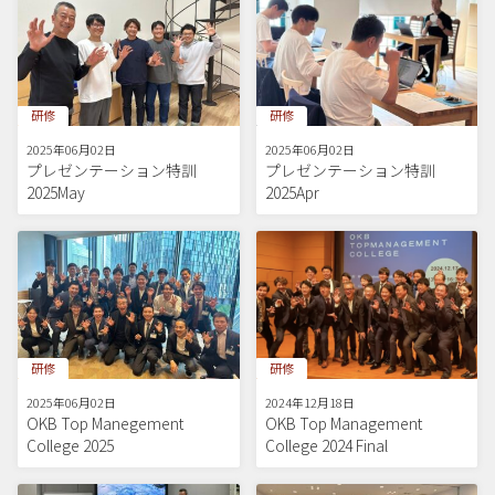
研修
研修
2025年06月02日
2025年06月02日
プレゼンテーション特訓
プレゼンテーション特訓
2025May
2025Apr
研修
研修
2025年06月02日
2024年12月18日
OKB Top Manegement
OKB Top Management
College 2025
College 2024 Final