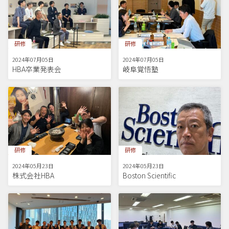
研修
研修
2024年07月05日
2024年07月05日
HBA卒業発表会
岐阜覚悟塾
研修
研修
2024年05月23日
2024年05月23日
株式会社HBA
Boston Scientific