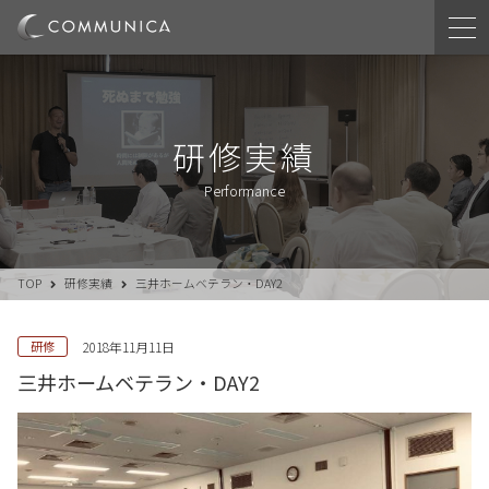
研修実績
Performance
TOP
研修実績
三井ホームベテラン・DAY2
研修
2018年11月11日
三井ホームベテラン・DAY2