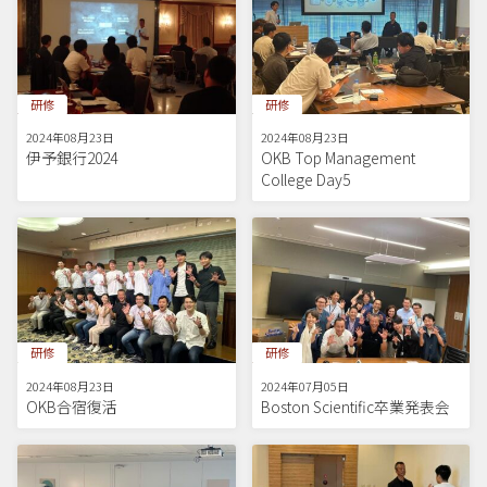
研修
研修
2024年08月23日
2024年08月23日
伊予銀行2024
OKB Top Management
College Day5
研修
研修
2024年08月23日
2024年07月05日
OKB合宿復活
Boston Scientific卒業発表会