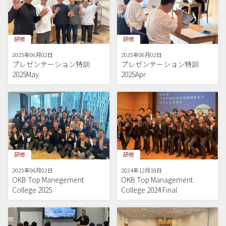
研修
研修
2025年06月02日
2025年06月02日
プレゼンテーション特訓
プレゼンテーション特訓
2025May
2025Apr
研修
研修
2025年06月02日
2024年12月18日
OKB Top Manegement
OKB Top Management
College 2025
College 2024 Final