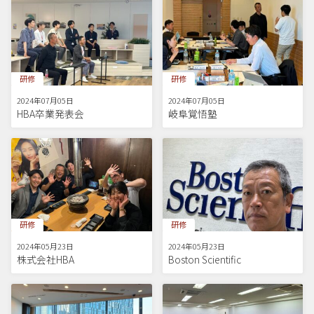
研修
研修
2024年07月05日
2024年07月05日
HBA卒業発表会
岐阜覚悟塾
研修
研修
2024年05月23日
2024年05月23日
株式会社HBA
Boston Scientific