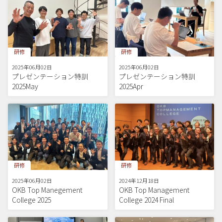
研修
研修
2025年06月02日
2025年06月02日
プレゼンテーション特訓
プレゼンテーション特訓
2025May
2025Apr
研修
研修
2025年06月02日
2024年12月18日
OKB Top Manegement
OKB Top Management
College 2025
College 2024 Final