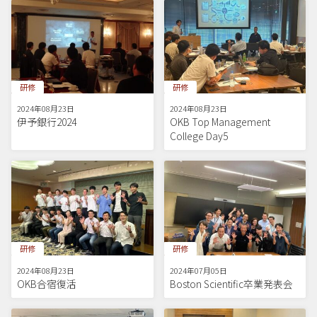
研修
研修
2024年08月23日
2024年08月23日
伊予銀行2024
OKB Top Management
College Day5
研修
研修
2024年08月23日
2024年07月05日
OKB合宿復活
Boston Scientific卒業発表会