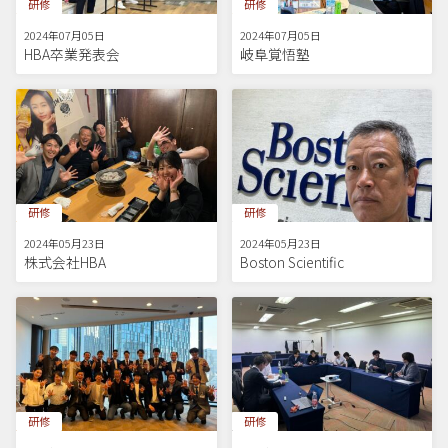
研修
研修
2024年07月05日
2024年07月05日
HBA卒業発表会
岐阜覚悟塾
研修
研修
2024年05月23日
2024年05月23日
株式会社HBA
Boston Scientific
研修
研修