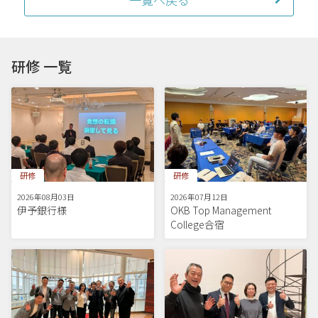
研修 一覧
研修
研修
2026年08月03日
2026年07月12日
伊予銀行様
OKB Top Management
College合宿