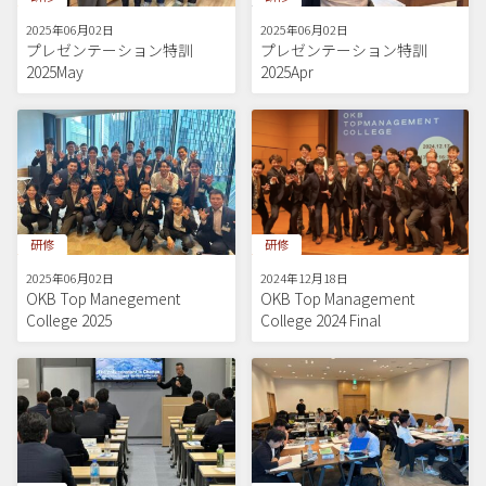
2025年06月02日
2025年06月02日
プレゼンテーション特訓
プレゼンテーション特訓
2025May
2025Apr
研修
研修
2025年06月02日
2024年12月18日
OKB Top Manegement
OKB Top Management
College 2025
College 2024 Final