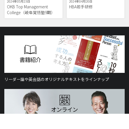
2024年05月23日
2024年04月20日
OKB Top Management
HBA若手研修
College（岐阜覚悟塾9期）
リーダー論や英会話のオリジナルテキストをラインナップ