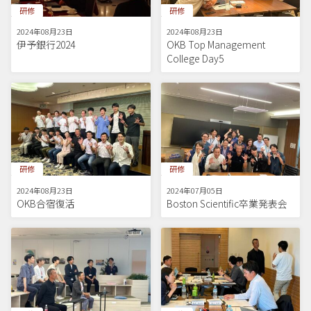
研修
研修
2024年08月23日
2024年08月23日
伊予銀行2024
OKB Top Management
College Day5
研修
研修
2024年08月23日
2024年07月05日
OKB合宿復活
Boston Scientific卒業発表会