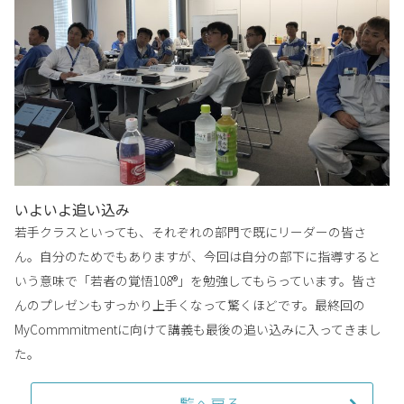
いよいよ追い込み
若手クラスといっても、それぞれの部門で既にリーダーの皆さ
ん。自分のためでもありますが、今回は自分の部下に指導すると
いう意味で「若者の覚悟108®」を勉強してもらっています。皆さ
んのプレゼンもすっかり上手くなって驚くほどです。最終回の
MyCommmitmentに向けて講義も最後の追い込みに入ってきまし
た。
一覧へ戻る