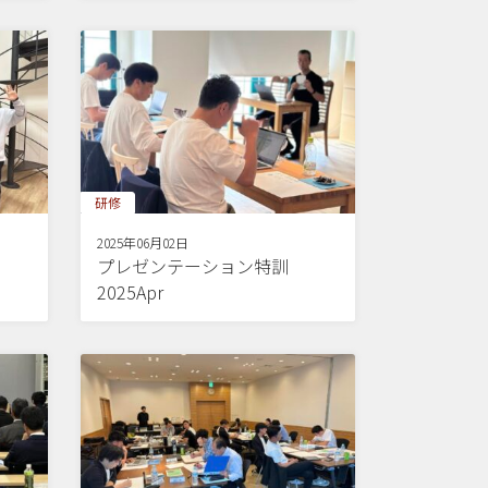
研修
2025年06月02日
プレゼンテーション特訓
2025Apr