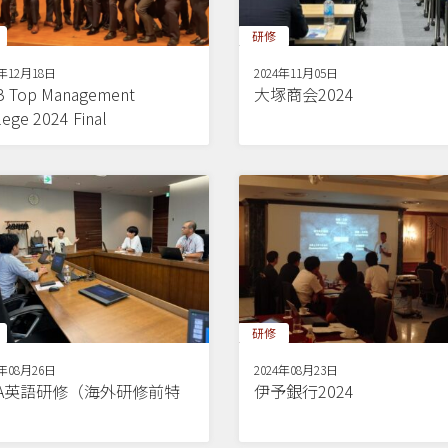
研修
4年12月18日
2024年11月05日
 Top Management
大塚商会2024
lege 2024 Final
研修
4年08月26日
2024年08月23日
BA英語研修（海外研修前特
伊予銀行2024
）