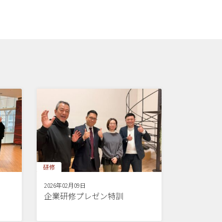
研修
2026年02月09日
企業研修プレゼン特訓