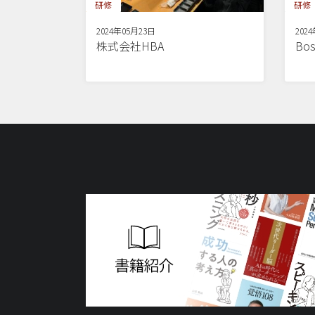
研修
研修
2024年05月23日
202
株式会社HBA
Bos