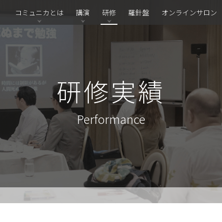
コミュニカとは
講演
研修
羅針盤
オンラインサロン
研修実績
Performance