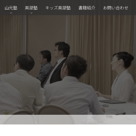
山元塾
英語塾
キッズ英語塾
書籍紹介
お問い合わせ