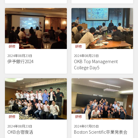
研修
研修
2024年08月23日
2024年08月23日
伊予銀行2024
OKB Top Management
College Day5
研修
研修
2024年08月23日
2024年07月05日
OKB合宿復活
Boston Scientific卒業発表会