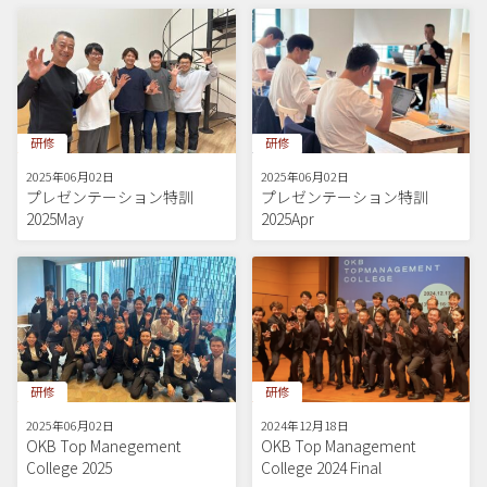
研修
研修
2025年06月02日
2025年06月02日
プレゼンテーション特訓
プレゼンテーション特訓
2025May
2025Apr
研修
研修
2025年06月02日
2024年12月18日
OKB Top Manegement
OKB Top Management
College 2025
College 2024 Final