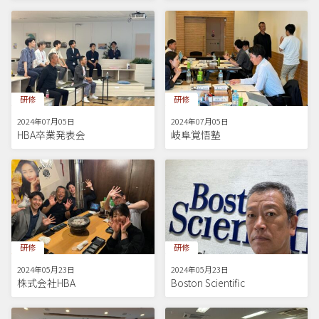
研修
研修
2024年07月05日
2024年07月05日
HBA卒業発表会
岐阜覚悟塾
研修
研修
2024年05月23日
2024年05月23日
株式会社HBA
Boston Scientific