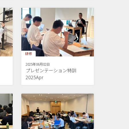
研修
2025年06月02日
プレゼンテーション特訓
2025Apr