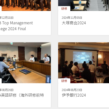
研修
4年12月18日
2024年11月05日
 Top Management
大塚商会2024
lege 2024 Final
研修
4年08月26日
2024年08月23日
BA英語研修（海外研修前特
伊予銀行2024
）