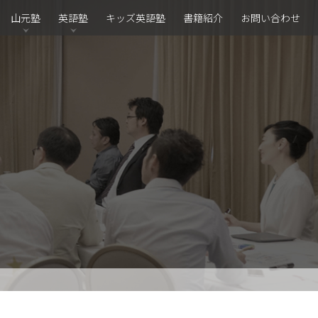
山元塾
英語塾
キッズ英語塾
書籍紹介
お問い合わせ