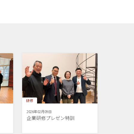
研修
2026年02月09日
企業研修プレゼン特訓