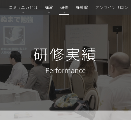
コミュニカとは
講演
研修
羅針盤
オンラインサロン
研修実績
Performance