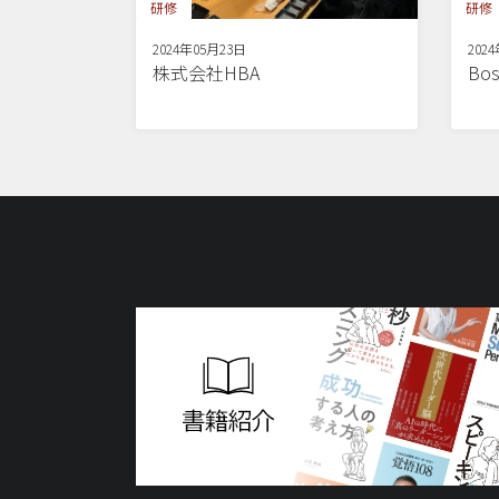
研修
研修
2024年05月23日
202
株式会社HBA
Bos