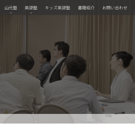
山元塾
英語塾
キッズ英語塾
書籍紹介
お問い合わせ