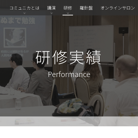
コミュニカとは
講演
研修
羅針盤
オンラインサロン
研修実績
Performance