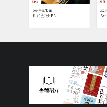
研修
研修
2024年05月23日
202
株式会社HBA
Bos