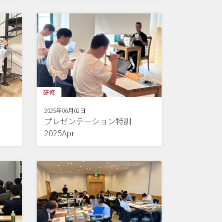
研修
2025年06月02日
プレゼンテーション特訓
2025Apr