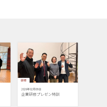
研修
2026年02月09日
企業研修プレゼン特訓