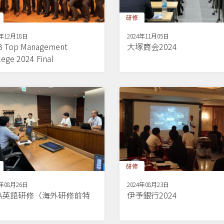
研修
4年12月18日
2024年11月05日
 Top Management
大塚商会2024
lege 2024 Final
研修
4年08月26日
2024年08月23日
BA英語研修（海外研修前特
伊予銀行2024
）