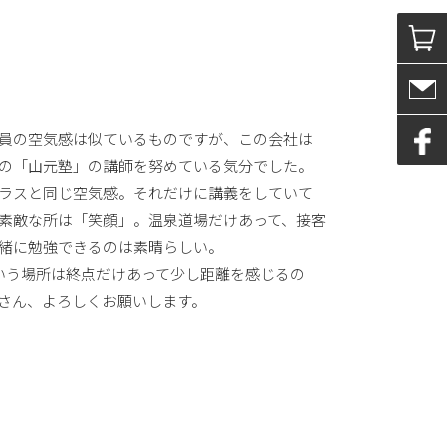
）
員の空気感は似ているものですが、この会社は
の「山元塾」の講師を努めている気分でした。
ラスと同じ空気感。それだけに講義をしていて
素敵な所は「笑顔」。温泉道場だけあって、接客
緒に勉強できるのは素晴らしい。
いう場所は終点だけあって少し距離を感じるの
さん、よろしくお願いします。