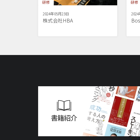
研修
研修
2024年05月23日
202
株式会社HBA
Bos