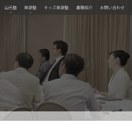
山元塾
英語塾
キッズ英語塾
書籍紹介
お問い合わせ