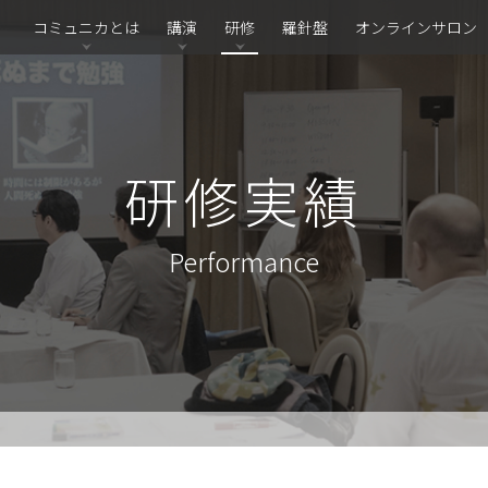
コミュニカとは
講演
研修
羅針盤
オンラインサロン
研修実績
Performance