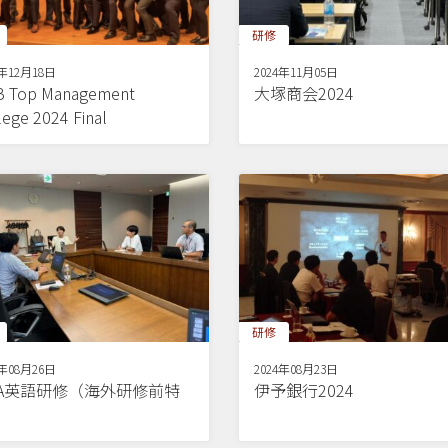
研修
4年12月18日
2024年11月05日
 Top Management
大塚商会2024
lege 2024 Final
研修
4年08月26日
2024年08月23日
BA英語研修（海外研修前特
伊予銀行2024
）