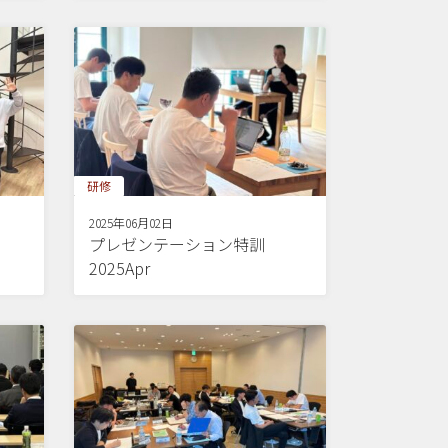
研修
2025年06月02日
プレゼンテーション特訓
2025Apr