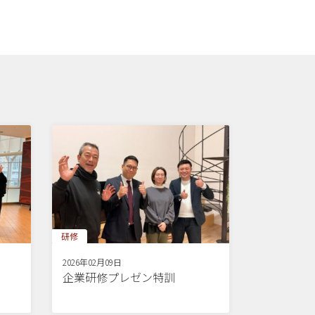
研修
2026年02月09日
企業研修プレゼン特訓