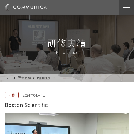
研修実績
Performance
TOP
研修実績
Boston Scienti…
研修
2024年04月4日
Boston Scientific