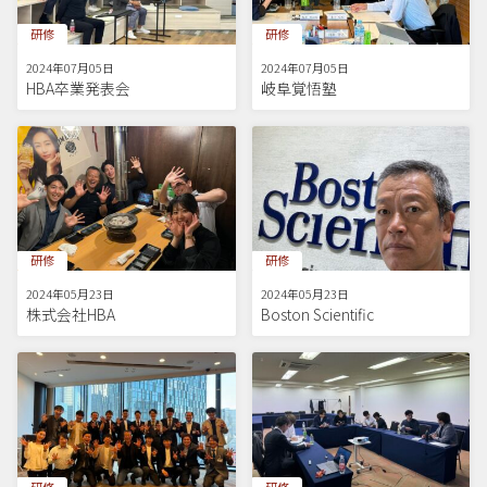
研修
研修
2024年07月05日
2024年07月05日
HBA卒業発表会
岐阜覚悟塾
研修
研修
2024年05月23日
2024年05月23日
株式会社HBA
Boston Scientific
研修
研修