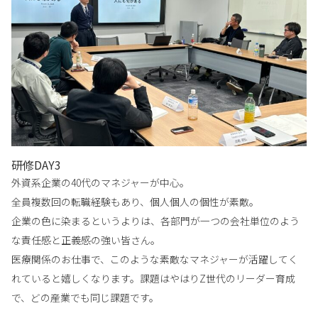
研修DAY3
外資系企業の40代のマネジャーが中心。
全員複数回の転職経験もあり、個人個人の個性が素敵。
企業の色に染まるというよりは、各部門が一つの会社単位のよう
な責任感と正義感の強い皆さん。
医療関係のお仕事で、このような素敵なマネジャーが活躍してく
れていると嬉しくなります。課題はやはりZ世代のリーダー育成
で、どの産業でも同じ課題です。