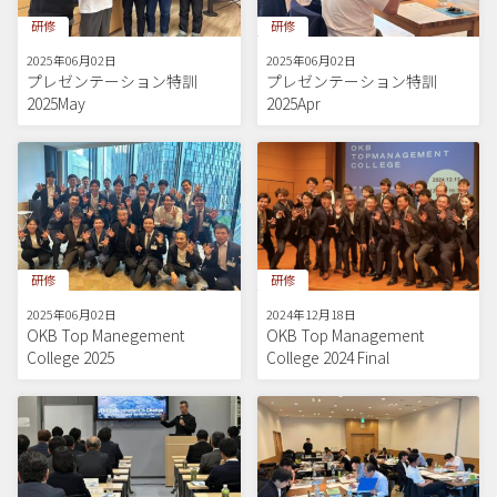
研修
研修
2025年06月02日
2025年06月02日
プレゼンテーション特訓
プレゼンテーション特訓
2025May
2025Apr
研修
研修
2025年06月02日
2024年12月18日
OKB Top Manegement
OKB Top Management
College 2025
College 2024 Final