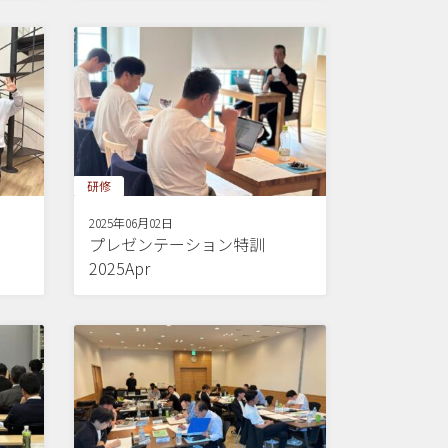
研修
2025年06月02日
プレゼンテーション特訓
2025Apr