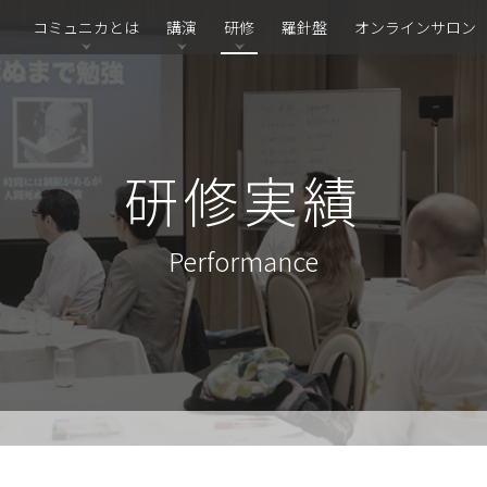
コミュニカとは
講演
研修
羅針盤
オンラインサロン
研修実績
Performance