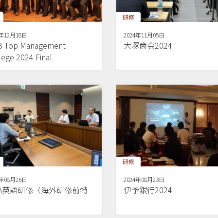
研修
4年12月18日
2024年11月05日
 Top Management
大塚商会2024
lege 2024 Final
研修
4年08月26日
2024年08月23日
BA英語研修（海外研修前特
伊予銀行2024
）