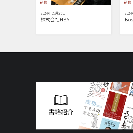
研修
研修
2024年05月23日
202
株式会社HBA
Bos