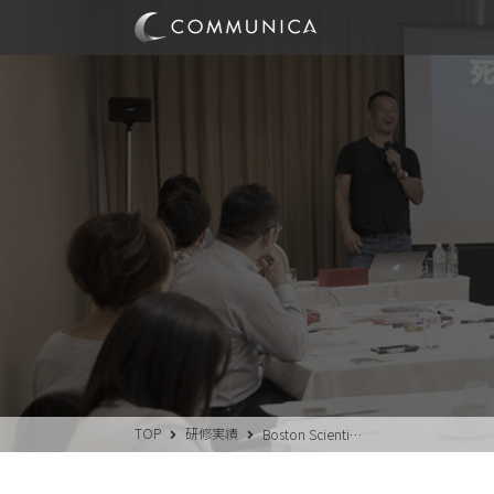
TOP
研修実績
Boston Scienti…