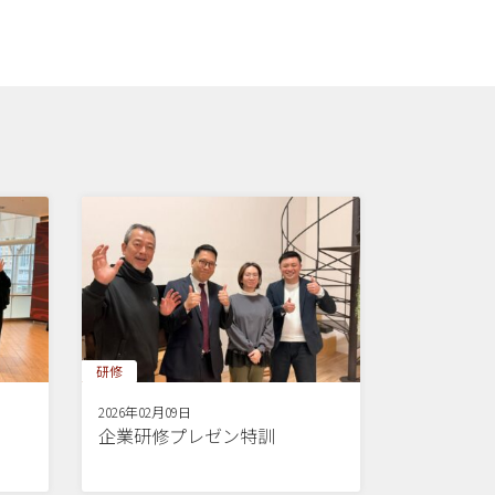
研修
2026年02月09日
企業研修プレゼン特訓