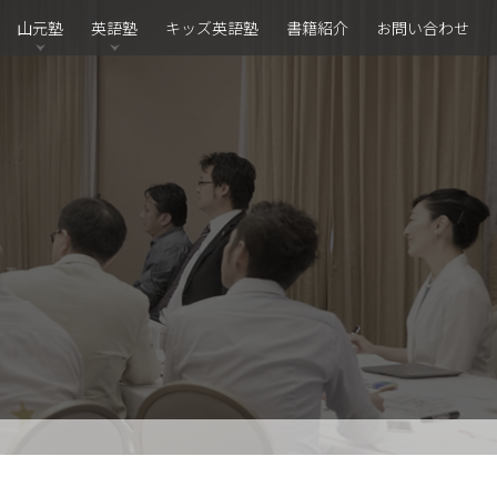
山元塾
英語塾
キッズ英語塾
書籍紹介
お問い合わせ