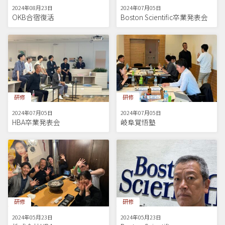
2024年08月23日
2024年07月05日
OKB合宿復活
Boston Scientific卒業発表会
研修
研修
2024年07月05日
2024年07月05日
HBA卒業発表会
岐阜覚悟塾
研修
研修
2024年05月23日
2024年05月23日