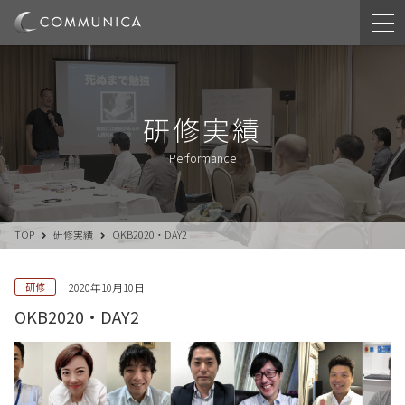
研修実績
Performance
TOP
研修実績
OKB2020・DAY2
研修
2020年10月10日
OKB2020・DAY2