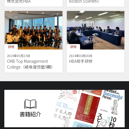
株式会社HBA
Boston Scientific
研修
研修
2024年05月23日
2024年04月20日
OKB Top Management
HBA若手研修
College（岐阜覚悟塾9期）