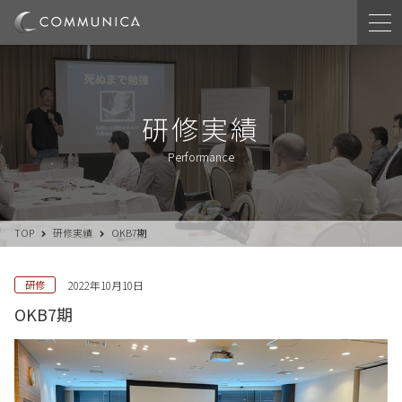
研修実績
Performance
TOP
研修実績
OKB7期
研修
2022年10月10日
OKB7期