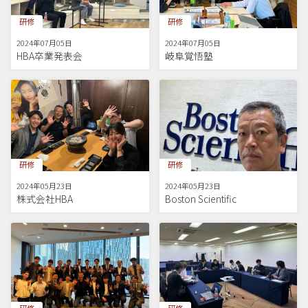
研修
研修
2024年07月05日
2024年07月05日
HBA卒業発表会
岐阜覚悟塾
研修
研修
2024年05月23日
2024年05月23日
株式会社HBA
Boston Scientific
研修
研修