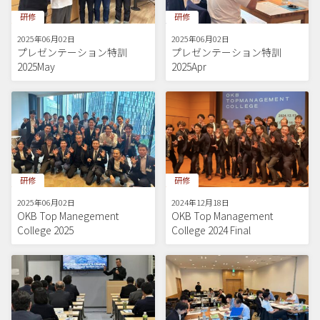
研修
研修
2025年06月02日
2025年06月02日
プレゼンテーション特訓
プレゼンテーション特訓
2025May
2025Apr
研修
研修
2025年06月02日
2024年12月18日
OKB Top Manegement
OKB Top Management
College 2025
College 2024 Final