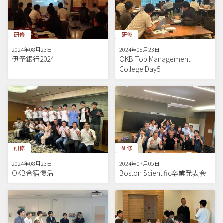
研修
研修
2024年08月23日
2024年08月23日
伊予銀行2024
OKB Top Management
College Day5
研修
研修
2024年08月23日
2024年07月05日
OKB合宿復活
Boston Scientific卒業発表会