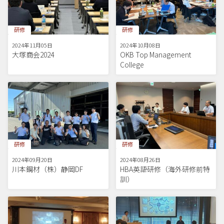
研修
研修
2024年11月05日
2024年10月08日
大塚商会2024
OKB Top Management
College
研修
研修
2024年09月20日
2024年08月26日
川本鋼材（株）静岡DF
HBA英語研修（海外研修前特
訓）