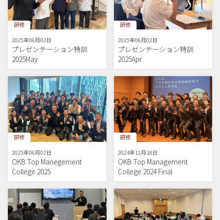
研修
研修
2025年06月02日
2025年06月02日
プレゼンテーション特訓
プレゼンテーション特訓
2025May
2025Apr
研修
研修
2025年06月02日
2024年12月18日
OKB Top Manegement
OKB Top Management
College 2025
College 2024 Final