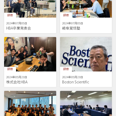
研修
研修
2024年07月05日
2024年07月05日
HBA卒業発表会
岐阜覚悟塾
研修
研修
2024年05月23日
2024年05月23日
株式会社HBA
Boston Scientific