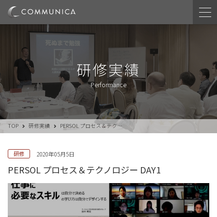
研修実績
Performance
TOP
研修実績
PERSOL プロセス＆テク…
研修
2020年05月5日
PERSOL プロセス＆テクノロジー DAY1