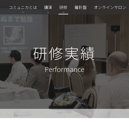
コミュニカとは
講演
研修
羅針盤
オンラインサロン
研修実績
Performance