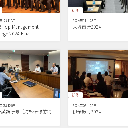
研修
4年12月18日
2024年11月05日
 Top Management
大塚商会2024
lege 2024 Final
研修
4年08月26日
2024年08月23日
BA英語研修（海外研修前特
伊予銀行2024
）