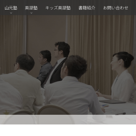
山元塾
英語塾
キッズ英語塾
書籍紹介
お問い合わせ