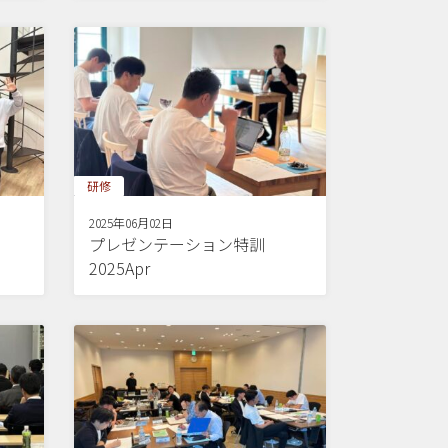
研修
2025年06月02日
プレゼンテーション特訓
2025Apr