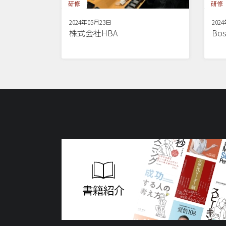
研修
研修
2024年05月23日
202
株式会社HBA
Bos