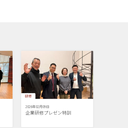
研修
2026年02月09日
企業研修プレゼン特訓