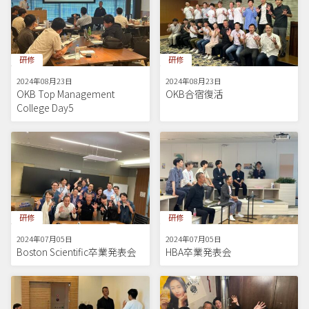
研修
研修
2024年08月23日
2024年08月23日
OKB Top Management
OKB合宿復活
College Day5
研修
研修
2024年07月05日
2024年07月05日
Boston Scientific卒業発表会
HBA卒業発表会