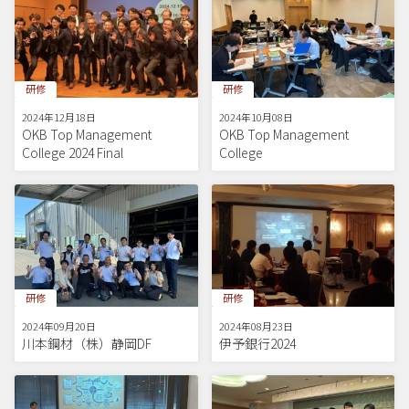
研修
研修
2024年12月18日
2024年10月08日
OKB Top Management
OKB Top Management
College 2024 Final
College
研修
研修
2024年09月20日
2024年08月23日
川本鋼材（株）静岡DF
伊予銀行2024