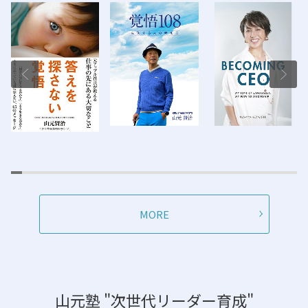
MORE
山元塾 "次世代リーダー育成"