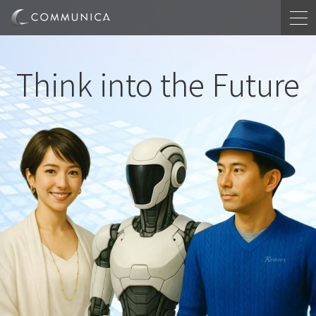
Think into the Future