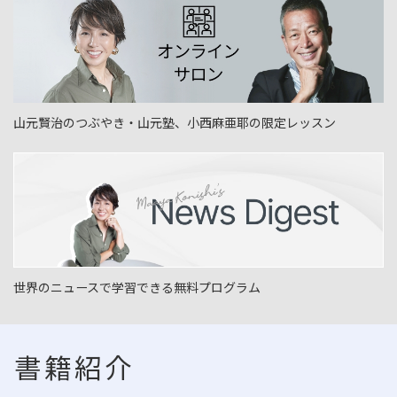
山元賢治のつぶやき・山元塾、小西麻亜耶の限定レッスン
世界のニュースで学習できる無料プログラム
書籍紹介