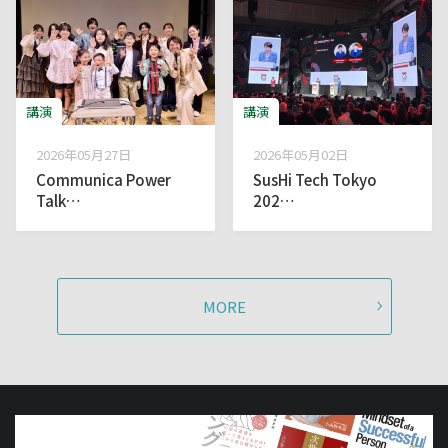
講演
講演
2026年05月27日
2026年05月02日
Communica Power
SusHi Tech Tokyo
Talk…
202…
MORE