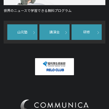
世界のニュースで学習できる無料プログラム
山元塾
講演会
研修