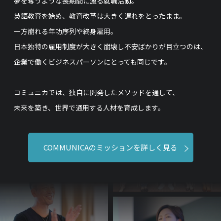
夢を奪うような長期間に渡る就職活動。
英語教育を始め、教育改革は大きく遅れをとったまま。
一方崩れる年功序列や終身雇用。
日本独特の雇用制度が大きく崩壊し不安ばかりが目立つのは、
企業で働くビジネスパーソンにとっても同じです。
コミュニカでは、独自に開発したメソッドを通して、
未来を築き、世界で通用する人材を育成します。
COMMUNICAのミッションを詳しく見る