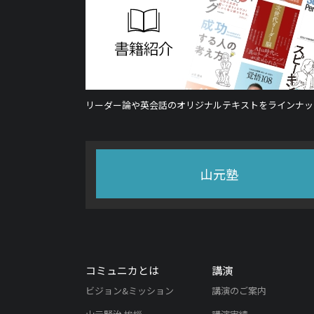
リーダー論や英会話のオリジナルテキストをラインナッ
山元塾
コミュニカとは
講演
ビジョン&ミッション
講演のご案内