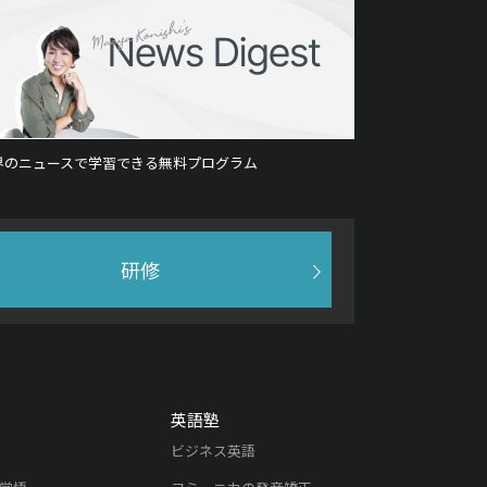
界のニュースで学習できる無料プログラム
研修
英語塾
ビジネス英語