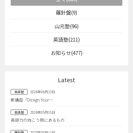
羅針盤(9)
山元塾(96)
英語塾(211)
お知らせ(477)
Latest
2026年06月13日
英語塾
新講座「Design Your…
2026年05月31日
英語塾
英語力の向こう側にあるもの
2025年08月11日
羅針盤