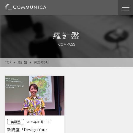
羅針盤
COMPASS
TOP
羅針盤
2026年6月
英語塾
2026年06月13日
新講座「Design Your