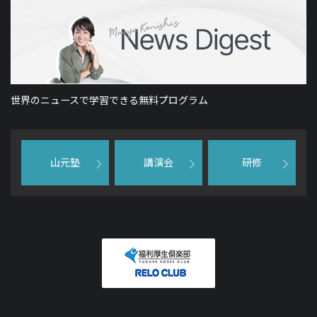
世界のニュースで学習できる無料プログラム
山元塾
講演会
研修