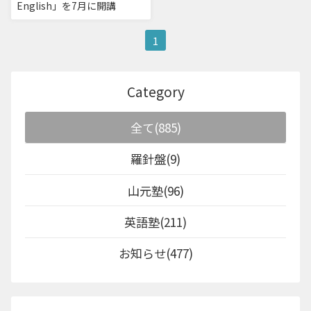
English」を7月に開講
1
Category
全て(885)
羅針盤(9)
山元塾(96)
英語塾(211)
お知らせ(477)