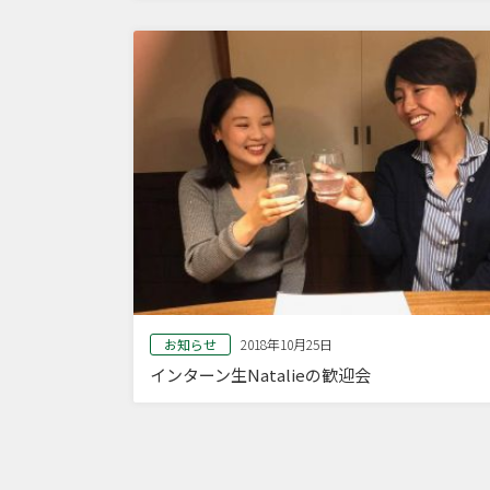
お知らせ
2018年10月25日
インターン生Natalieの歓迎会