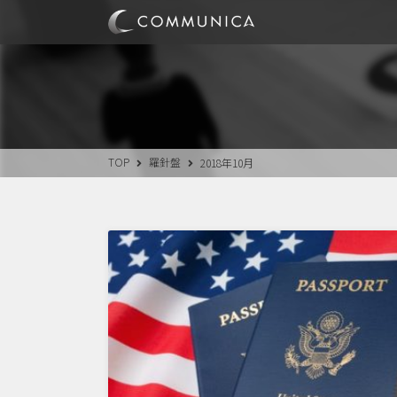
TOP
羅針盤
2018年10月