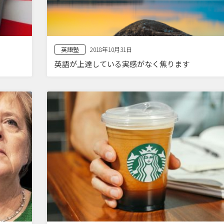
英語塾
2018年10月31日
英語が上達している実感がなく焦ります