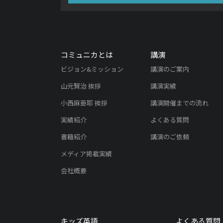
コミュニカとは
講演
ビジョン&ミッション
講演のご案内
山元賢治 挨拶
講演実績
小西麻亜耶 挨拶
講演開催までの流れ
実績紹介
よくある質問
書籍紹介
講演のご依頼
メディア掲載実績
会社概要
キッズ英語
よくある質問