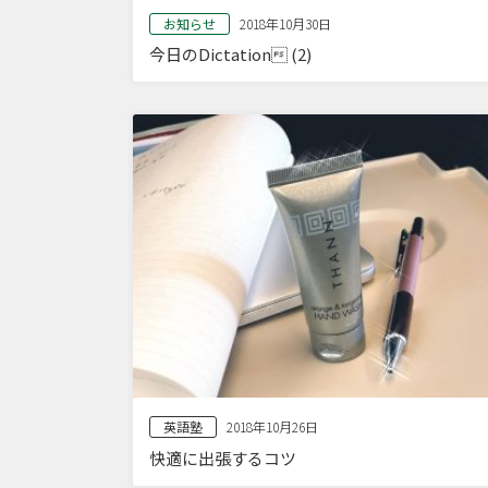
お知らせ
2018年10月30日
今日のDictation (2)
英語塾
2018年10月26日
快適に出張するコツ