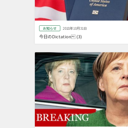
お知らせ
2018年10月31日
今日のDictation (3)