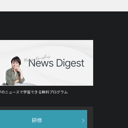
界のニュースで学習できる無料プログラム
研修