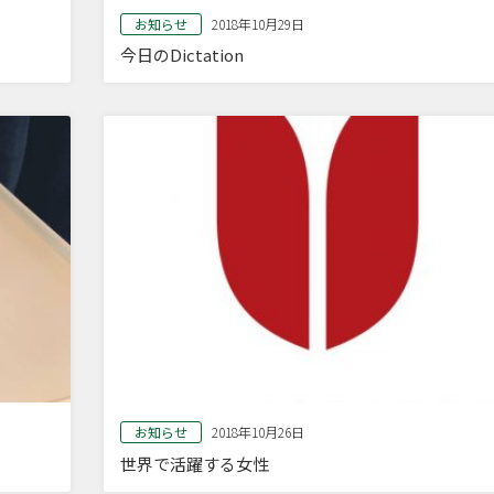
お知らせ
2018年10月29日
今日のDictation
お知らせ
2018年10月26日
世界で活躍する女性