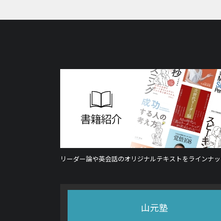
リーダー論や英会話のオリジナルテキストをラインナッ
山元塾