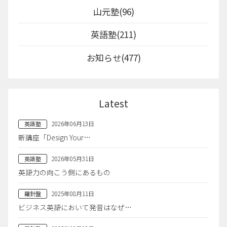
山元塾(96)
英語塾(211)
お知らせ(477)
Latest
2026年06月13日
英語塾
新講座「Design Your…
2026年05月31日
英語塾
英語力の向こう側にあるもの
2025年08月11日
羅針盤
ビジネス英語において発音はなぜ…