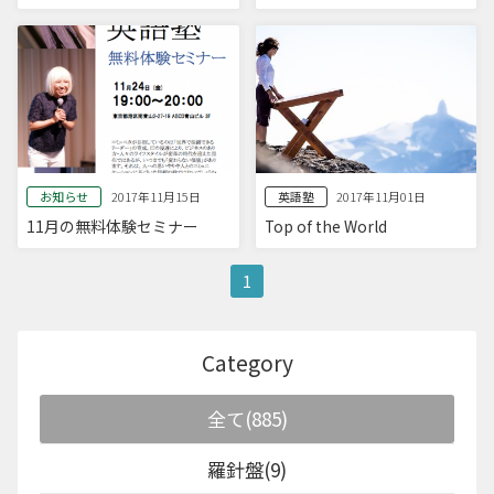
お知らせ
英語塾
2017年11月15日
2017年11月01日
11月の無料体験セミナー
Top of the World
1
Category
全て(885)
羅針盤(9)