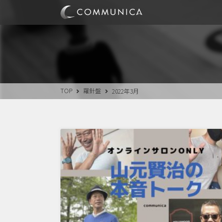
TOP
羅針盤
2022年3月