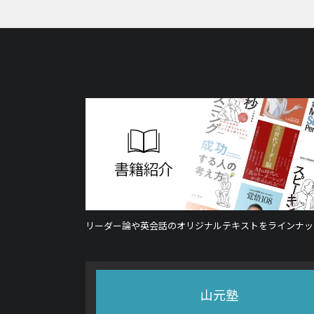
リーダー論や英会話のオリジナルテキストをラインナッ
山元塾