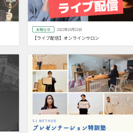
お知らせ
2022年03月22日
【ライブ配信】オンラインサロン