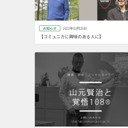
お知らせ
2022年03月28日
【コミュニカに興味のある人に】