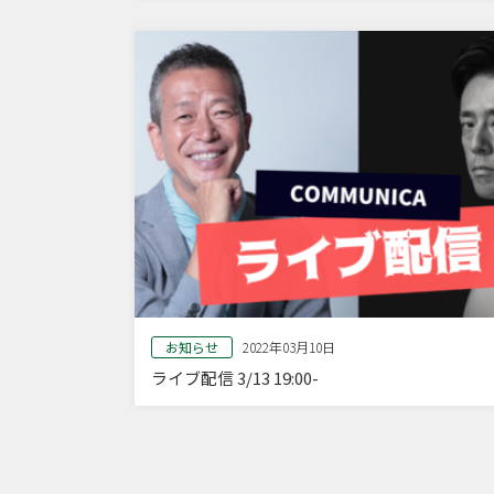
お知らせ
2022年03月10日
ライブ配信 3/13 19:00-