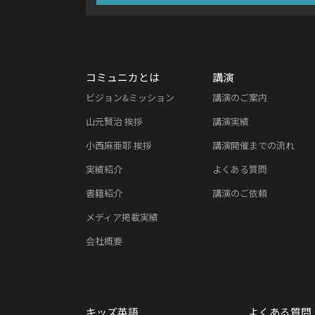
コミュニカとは
講演
ビジョン&ミッション
講演のご案内
山元賢治 挨拶
講演実績
小西麻亜耶 挨拶
講演開催までの流れ
実績紹介
よくある質問
書籍紹介
講演のご依頼
メディア掲載実績
会社概要
キッズ英語
よくある質問