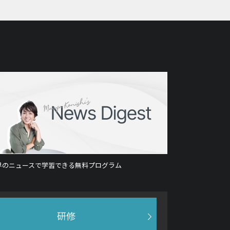
界のニュースで学習できる無料プログラム
研修