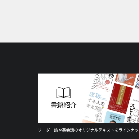
リーダー論や英会話のオリジナルテキストをラインナッ