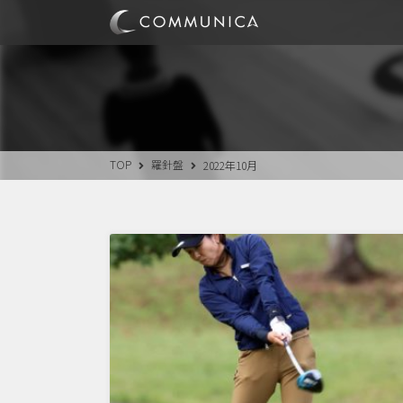
TOP
羅針盤
2022年10月