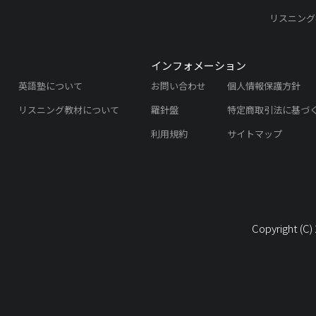
リスニング
インフォメーション
英語塾について
お問い合わせ
個人情報保護方針
リスニング教材について
羅針盤
特定商取引法に基づ
利用規約
サイトマップ
Copyright (C