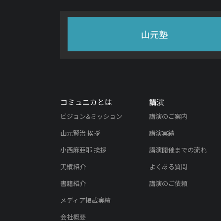
山元塾
コミュニカとは
講演
ビジョン&ミッション
講演のご案内
山元賢治 挨拶
講演実績
小西麻亜耶 挨拶
講演開催までの流れ
実績紹介
よくある質問
書籍紹介
講演のご依頼
メディア掲載実績
会社概要