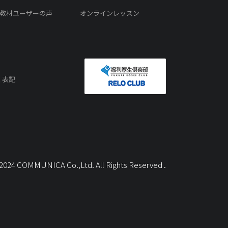
教材ユーザーの声
オンラインレッスン
く表記
) 2024 COMMUNICA Co.,Ltd. All Rights Reserved .