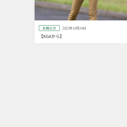
お知らせ
2022年10月24日
【KGAから】