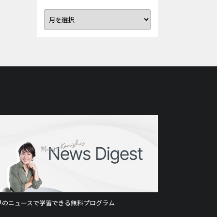
界のニュースで学習できる無料プログラム