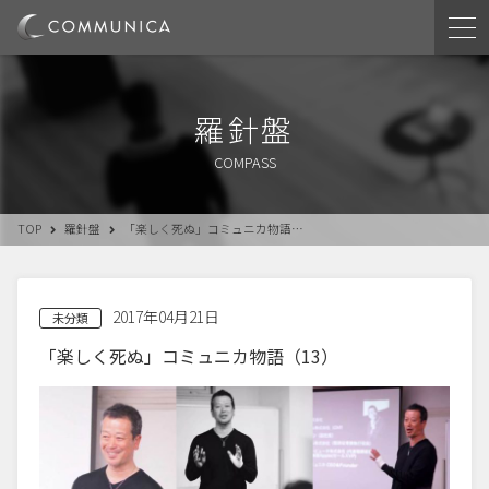
羅針盤
COMPASS
TOP
羅針盤
「楽しく死ぬ」コミュニカ物語…
2017年04月21日
未分類
「楽しく死ぬ」コミュニカ物語（13）