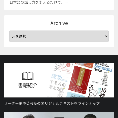
日本語の話し方を変えるだけで、…
Archive
リーダー論や英会話のオリジナルテキストをラインナップ