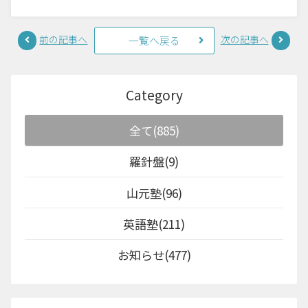
前の記事へ
次の記事へ
一覧へ戻る
Category
全て(885)
羅針盤(9)
山元塾(96)
英語塾(211)
お知らせ(477)