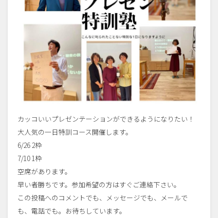
カッコいいプレゼンテーションができるようになりたい！
大人気の一日特訓コース開催します。
6/26 2枠
7/10 1枠
空席があります。
早い者勝ちです。参加希望の方はすぐご連絡下さい。
この投稿へのコメントでも、メッセージでも、メールで
も、電話でも。お待ちしています。