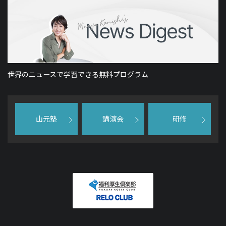
世界のニュースで学習できる無料プログラム
山元塾
講演会
研修