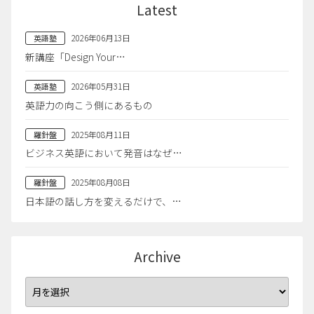
Latest
2026年06月13日
英語塾
新講座「Design Your…
2026年05月31日
英語塾
英語力の向こう側にあるもの
2025年08月11日
羅針盤
ビジネス英語において発音はなぜ…
2025年08月08日
羅針盤
日本語の話し方を変えるだけで、…
Archive