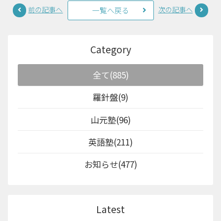
前の記事へ
次の記事へ
一覧へ戻る
Category
全て(885)
羅針盤(9)
山元塾(96)
英語塾(211)
お知らせ(477)
Latest