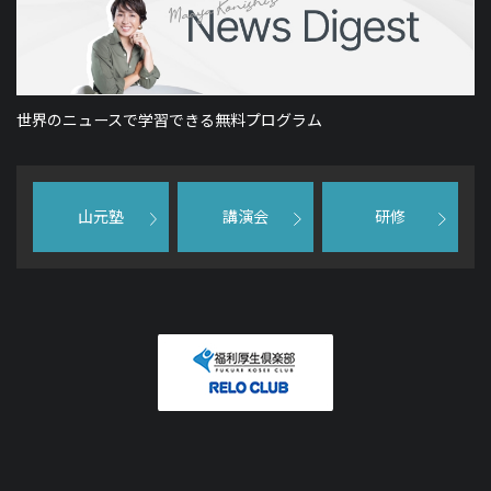
世界のニュースで学習できる無料プログラム
山元塾
講演会
研修