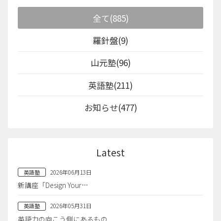
全て(885)
羅針盤(9)
山元塾(96)
英語塾(211)
お知らせ(477)
Latest
2026年06月13日
英語塾
新講座「Design Your…
2026年05月31日
英語塾
英語力の向こう側にあるもの