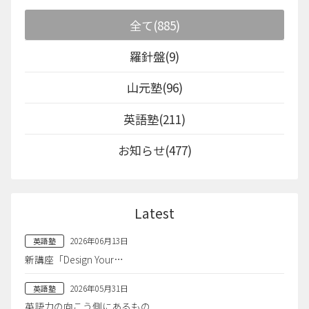
全て(885)
羅針盤(9)
山元塾(96)
英語塾(211)
お知らせ(477)
Latest
2026年06月13日
英語塾
新講座「Design Your…
2026年05月31日
英語塾
英語力の向こう側にあるもの