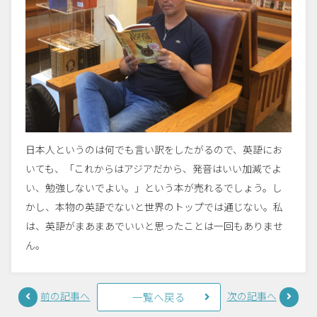
日本人というのは何でも言い訳をしたがるので、英語にお
いても、「これからはアジアだから、発音はいい加減でよ
い、勉強しないでよい。」という本が売れるでしょう。し
かし、本物の英語でないと世界のトップでは通じない。私
は、英語がまあまあでいいと思ったことは一回もありませ
ん。
前の記事へ
次の記事へ
一覧へ戻る