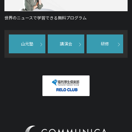
世界のニュースで学習できる無料プログラム
山元塾
講演会
研修