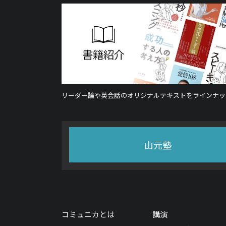
リーダー論や英会話のオリジナルテキストをラインナッ
山元塾
コミュニカとは
講演