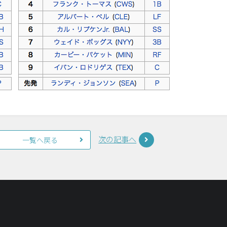
次の記事へ
一覧へ戻る