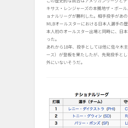
この歴史的な試合はアメリカンリーグとナ
キサス・レンジャーズの本拠地ザ・ボールパ
ョナルリーグが勝利した。相手投手があの
MLBオールスターにおける日本人選手の歴
本人初のオールスター出場と同時に、日本
った。
あれから18年、投手としては他に佐々木
ース）が登板を果たしたが、先発投手とし
外にいないそうだ。