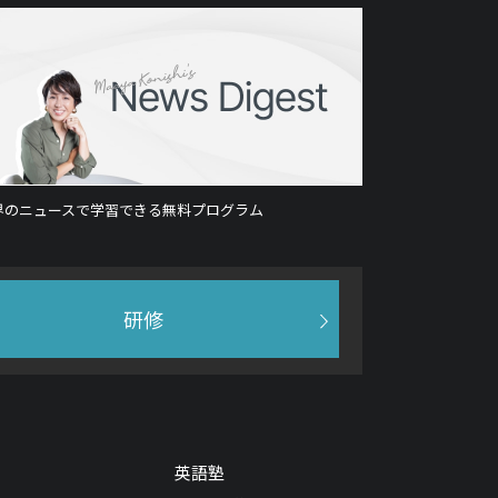
界のニュースで学習できる無料プログラム
研修
英語塾