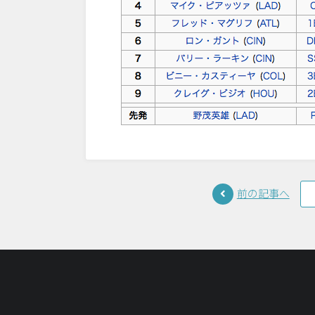
前の記事へ